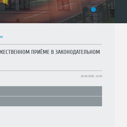
1
2
3
ия
ЖЕСТВЕННОМ ПРИЁМЕ В ЗАКОНОДАТЕЛЬНОМ
26.06.2026, 13:43