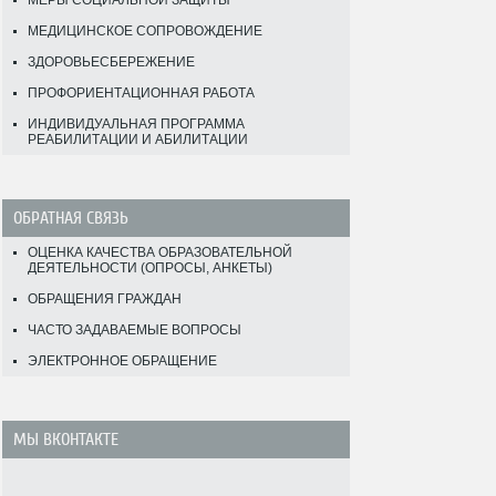
МЕРЫ СОЦИАЛЬНОЙ ЗАЩИТЫ
МЕДИЦИНСКОЕ СОПРОВОЖДЕНИЕ
ЗДОРОВЬЕСБЕРЕЖЕНИЕ
ПРОФОРИЕНТАЦИОННАЯ РАБОТА
ИНДИВИДУАЛЬНАЯ ПРОГРАММА
РЕАБИЛИТАЦИИ И АБИЛИТАЦИИ
ОБРАТНАЯ СВЯЗЬ
ОЦЕНКА КАЧЕСТВА ОБРАЗОВАТЕЛЬНОЙ
ДЕЯТЕЛЬНОСТИ (ОПРОСЫ, АНКЕТЫ)
ОБРАЩЕНИЯ ГРАЖДАН
ЧАСТО ЗАДАВАЕМЫЕ ВОПРОСЫ
ЭЛЕКТРОННОЕ ОБРАЩЕНИЕ
МЫ ВКОНТАКТЕ