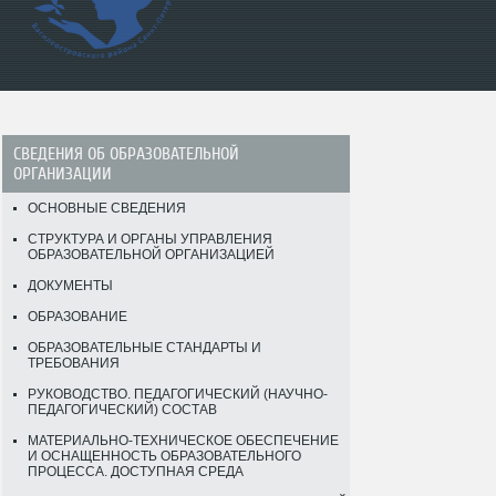
СВЕДЕНИЯ ОБ ОБРАЗОВАТЕЛЬНОЙ
ОРГАНИЗАЦИИ
ОСНОВНЫЕ СВЕДЕНИЯ
СТРУКТУРА И ОРГАНЫ УПРАВЛЕНИЯ
ОБРАЗОВАТЕЛЬНОЙ ОРГАНИЗАЦИЕЙ
ДОКУМЕНТЫ
ОБРАЗОВАНИЕ
ОБРАЗОВАТЕЛЬНЫЕ СТАНДАРТЫ И
ТРЕБОВАНИЯ
РУКОВОДСТВО. ПЕДАГОГИЧЕСКИЙ (НАУЧНО-
ПЕДАГОГИЧЕСКИЙ) СОСТАВ
МАТЕРИАЛЬНО-ТЕХНИЧЕСКОЕ ОБЕСПЕЧЕНИЕ
И ОСНАЩЕННОСТЬ ОБРАЗОВАТЕЛЬНОГО
ПРОЦЕССА. ДОСТУПНАЯ СРЕДА