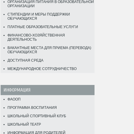
ОРГАНИЗАЦИЯ ПИТАНИЯ В ОБРАЗОВАТЕЛЬНОЙ
ОРГАНИЗАЦИИ
СТИПЕНДИИ И МЕРЫ ПОДДЕРЖКИ
ОБУЧАЮЩИХСЯ
ПЛАТНЫЕ ОБРАЗОВАТЕЛЬНЫЕ УСЛУГИ
ФИНАНСОВО-ХОЗЯЙСТВЕННАЯ
ДЕЯТЕЛЬНОСТЬ
ВАКАНТНЫЕ МЕСТА ДЛЯ ПРИЕМА (ПЕРЕВОДА)
ОБУЧАЮЩИХСЯ
ДОСТУПНАЯ СРЕДА
МЕЖДУНАРОДНОЕ СОТРУДНИЧЕСТВО
ИНФОРМАЦИЯ
ФАООП
ПРОГРАММА ВОСПИТАНИЯ
ШКОЛЬНЫЙ СПОРТИВНЫЙ КЛУБ
ШКОЛЬНЫЙ ТЕАТР
ИНФОРМАЦИЯ ДЛЯ РОДИТЕЛЕЙ