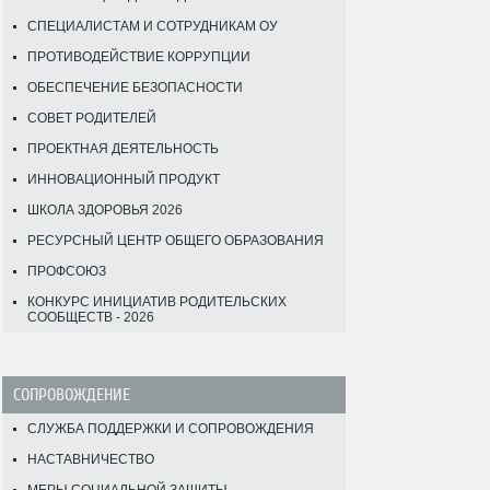
СПЕЦИАЛИСТАМ И СОТРУДНИКАМ ОУ
ПРОТИВОДЕЙСТВИЕ КОРРУПЦИИ
ОБЕСПЕЧЕНИЕ БЕЗОПАСНОСТИ
СОВЕТ РОДИТЕЛЕЙ
ПРОЕКТНАЯ ДЕЯТЕЛЬНОСТЬ
ИННОВАЦИОННЫЙ ПРОДУКТ
ШКОЛА ЗДОРОВЬЯ 2026
РЕСУРСНЫЙ ЦЕНТР ОБЩЕГО ОБРАЗОВАНИЯ
ПРОФСОЮЗ
КОНКУРС ИНИЦИАТИВ РОДИТЕЛЬСКИХ
СООБЩЕСТВ - 2026
СОПРОВОЖДЕНИЕ
СЛУЖБА ПОДДЕРЖКИ И СОПРОВОЖДЕНИЯ
НАСТАВНИЧЕСТВО