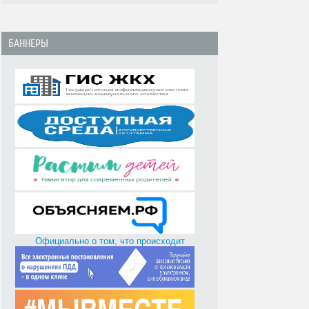
БАННЕРЫ
Официально о том, что происходит