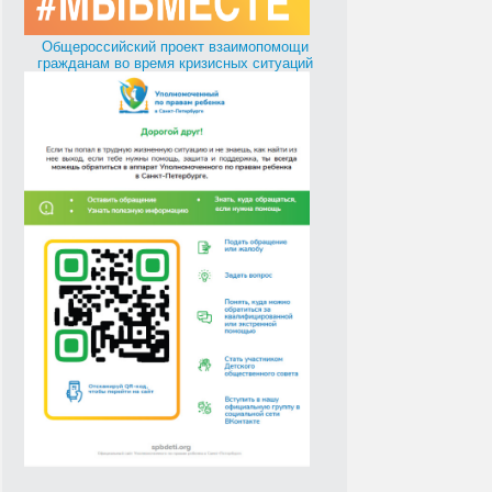
Общероссийский проект взаимопомощи
гражданам во время кризисных ситуаций