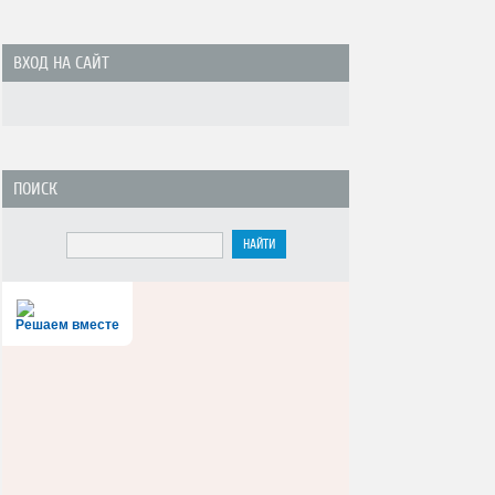
ВХОД НА САЙТ
ПОИСК
Решаем вместе