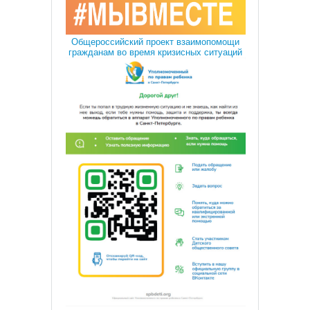
Общероссийский проект взаимопомощи
гражданам во время кризисных ситуаций