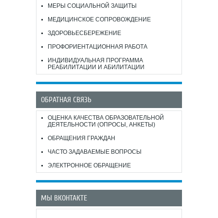
МЕРЫ СОЦИАЛЬНОЙ ЗАЩИТЫ
МЕДИЦИНСКОЕ СОПРОВОЖДЕНИЕ
ЗДОРОВЬЕСБЕРЕЖЕНИЕ
ПРОФОРИЕНТАЦИОННАЯ РАБОТА
ИНДИВИДУАЛЬНАЯ ПРОГРАММА
РЕАБИЛИТАЦИИ И АБИЛИТАЦИИ
ОБРАТНАЯ СВЯЗЬ
ОЦЕНКА КАЧЕСТВА ОБРАЗОВАТЕЛЬНОЙ
ДЕЯТЕЛЬНОСТИ (ОПРОСЫ, АНКЕТЫ)
ОБРАЩЕНИЯ ГРАЖДАН
ЧАСТО ЗАДАВАЕМЫЕ ВОПРОСЫ
ЭЛЕКТРОННОЕ ОБРАЩЕНИЕ
МЫ ВКОНТАКТЕ