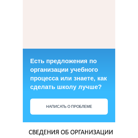
Есть предложения по
организации учебного
процесса или знаете, как
сделать школу лучше?
НАПИСАТЬ О ПРОБЛЕМЕ