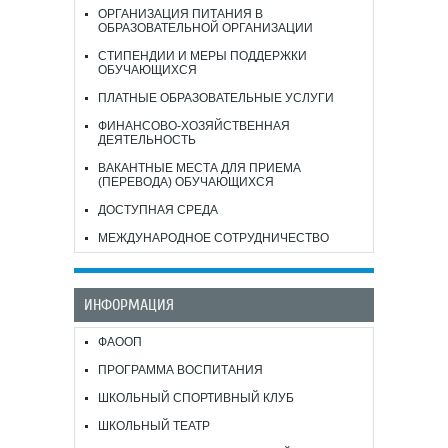
ОРГАНИЗАЦИЯ ПИТАНИЯ В
ОБРАЗОВАТЕЛЬНОЙ ОРГАНИЗАЦИИ
СТИПЕНДИИ И МЕРЫ ПОДДЕРЖКИ
ОБУЧАЮЩИХСЯ
ПЛАТНЫЕ ОБРАЗОВАТЕЛЬНЫЕ УСЛУГИ
ФИНАНСОВО-ХОЗЯЙСТВЕННАЯ
ДЕЯТЕЛЬНОСТЬ
ВАКАНТНЫЕ МЕСТА ДЛЯ ПРИЕМА
(ПЕРЕВОДА) ОБУЧАЮЩИХСЯ
ДОСТУПНАЯ СРЕДА
МЕЖДУНАРОДНОЕ СОТРУДНИЧЕСТВО
ИНФОРМАЦИЯ
ФАООП
ПРОГРАММА ВОСПИТАНИЯ
ШКОЛЬНЫЙ СПОРТИВНЫЙ КЛУБ
ШКОЛЬНЫЙ ТЕАТР