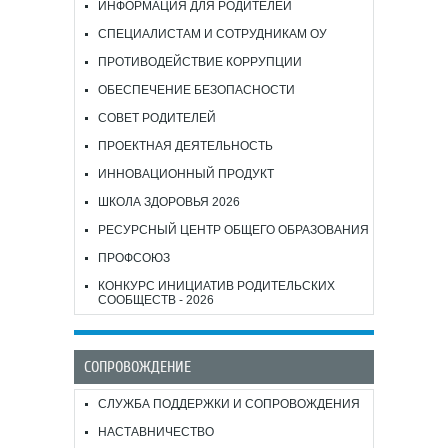
ИНФОРМАЦИЯ ДЛЯ РОДИТЕЛЕЙ
СПЕЦИАЛИСТАМ И СОТРУДНИКАМ ОУ
ПРОТИВОДЕЙСТВИЕ КОРРУПЦИИ
ОБЕСПЕЧЕНИЕ БЕЗОПАСНОСТИ
СОВЕТ РОДИТЕЛЕЙ
ПРОЕКТНАЯ ДЕЯТЕЛЬНОСТЬ
ИННОВАЦИОННЫЙ ПРОДУКТ
ШКОЛА ЗДОРОВЬЯ 2026
РЕСУРСНЫЙ ЦЕНТР ОБЩЕГО ОБРАЗОВАНИЯ
ПРОФСОЮЗ
КОНКУРС ИНИЦИАТИВ РОДИТЕЛЬСКИХ
СООБЩЕСТВ - 2026
СОПРОВОЖДЕНИЕ
СЛУЖБА ПОДДЕРЖКИ И СОПРОВОЖДЕНИЯ
НАСТАВНИЧЕСТВО