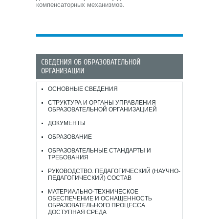
компенсаторных механизмов.
СВЕДЕНИЯ ОБ ОБРАЗОВАТЕЛЬНОЙ
ОРГАНИЗАЦИИ
ОСНОВНЫЕ СВЕДЕНИЯ
СТРУКТУРА И ОРГАНЫ УПРАВЛЕНИЯ
ОБРАЗОВАТЕЛЬНОЙ ОРГАНИЗАЦИЕЙ
ДОКУМЕНТЫ
ОБРАЗОВАНИЕ
ОБРАЗОВАТЕЛЬНЫЕ СТАНДАРТЫ И
ТРЕБОВАНИЯ
РУКОВОДСТВО. ПЕДАГОГИЧЕСКИЙ (НАУЧНО-
ПЕДАГОГИЧЕСКИЙ) СОСТАВ
МАТЕРИАЛЬНО-ТЕХНИЧЕСКОЕ
ОБЕСПЕЧЕНИЕ И ОСНАЩЕННОСТЬ
ОБРАЗОВАТЕЛЬНОГО ПРОЦЕССА.
ДОСТУПНАЯ СРЕДА