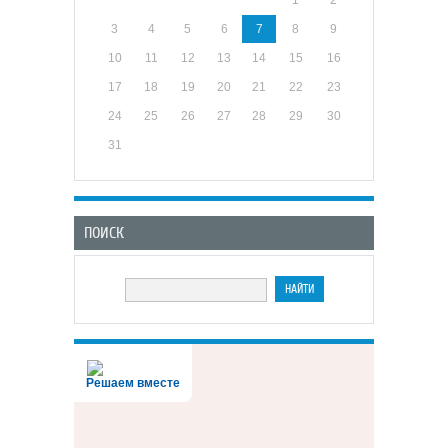
1
2
3
4
5
6
7
8
9
10
11
12
13
14
15
16
17
18
19
20
21
22
23
24
25
26
27
28
29
30
31
ПОИСК
Решаем вместе