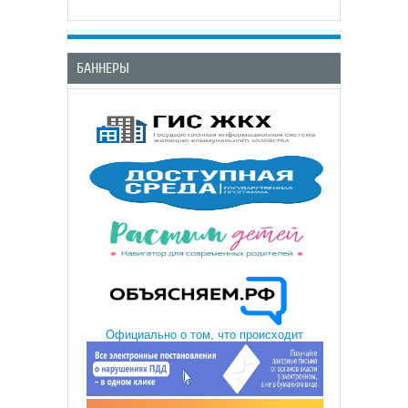
БАННЕРЫ
Официально о том, что происходит