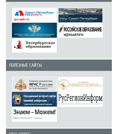
ПОЛЕЗНЫЕ САЙТЫ