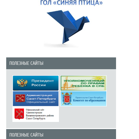
ПОЛЕЗНЫЕ САЙТЫ
ПОЛЕЗНЫЕ САЙТЫ