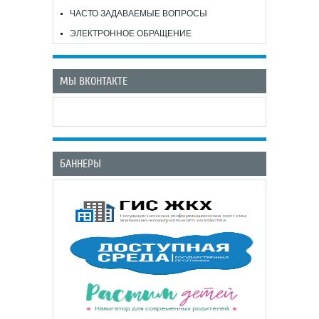
ЧАСТО ЗАДАВАЕМЫЕ ВОПРОСЫ
ЭЛЕКТРОННОЕ ОБРАЩЕНИЕ
МЫ ВКОНТАКТЕ
БАННЕРЫ