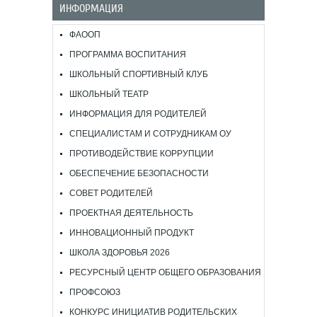
ИНФОРМАЦИЯ
ФАООП
ПРОГРАММА ВОСПИТАНИЯ
ШКОЛЬНЫЙ СПОРТИВНЫЙ КЛУБ
ШКОЛЬНЫЙ ТЕАТР
ИНФОРМАЦИЯ ДЛЯ РОДИТЕЛЕЙ
СПЕЦИАЛИСТАМ И СОТРУДНИКАМ ОУ
ПРОТИВОДЕЙСТВИЕ КОРРУПЦИИ
ОБЕСПЕЧЕНИЕ БЕЗОПАСНОСТИ
СОВЕТ РОДИТЕЛЕЙ
ПРОЕКТНАЯ ДЕЯТЕЛЬНОСТЬ
ИННОВАЦИОННЫЙ ПРОДУКТ
ШКОЛА ЗДОРОВЬЯ 2026
РЕСУРСНЫЙ ЦЕНТР ОБЩЕГО ОБРАЗОВАНИЯ
ПРОФСОЮЗ
КОНКУРС ИНИЦИАТИВ РОДИТЕЛЬСКИХ