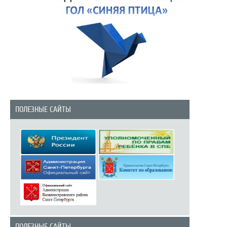
ПОЛЕЗНЫЕ САЙТЫ
ПОЛЕЗНЫЕ САЙТЫ