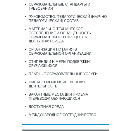
ОБРАЗОВАТЕЛЬНЫЕ СТАНДАРТЫ И
ТРЕБОВАНИЯ
РУКОВОДСТВО. ПЕДАГОГИЧЕСКИЙ (НАУЧНО-
ПЕДАГОГИЧЕСКИЙ) СОСТАВ
МАТЕРИАЛЬНО-ТЕХНИЧЕСКОЕ
ОБЕСПЕЧЕНИЕ И ОСНАЩЕННОСТЬ
ОБРАЗОВАТЕЛЬНОГО ПРОЦЕССА.
ДОСТУПНАЯ СРЕДА
ОРГАНИЗАЦИЯ ПИТАНИЯ В
ОБРАЗОВАТЕЛЬНОЙ ОРГАНИЗАЦИИ
СТИПЕНДИИ И МЕРЫ ПОДДЕРЖКИ
ОБУЧАЮЩИХСЯ
ПЛАТНЫЕ ОБРАЗОВАТЕЛЬНЫЕ УСЛУГИ
ФИНАНСОВО-ХОЗЯЙСТВЕННАЯ
ДЕЯТЕЛЬНОСТЬ
ВАКАНТНЫЕ МЕСТА ДЛЯ ПРИЕМА
(ПЕРЕВОДА) ОБУЧАЮЩИХСЯ
ДОСТУПНАЯ СРЕДА
МЕЖДУНАРОДНОЕ СОТРУДНИЧЕСТВО