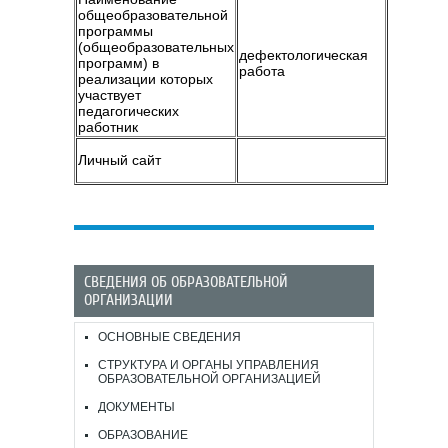
общеобразовательной
программы
(общеобразовательных
дефектологическая
программ) в
работа
реализации которых
участвует
педагогических
работник
Личный сайт
СВЕДЕНИЯ ОБ ОБРАЗОВАТЕЛЬНОЙ
ОРГАНИЗАЦИИ
ОСНОВНЫЕ СВЕДЕНИЯ
СТРУКТУРА И ОРГАНЫ УПРАВЛЕНИЯ
ОБРАЗОВАТЕЛЬНОЙ ОРГАНИЗАЦИЕЙ
ДОКУМЕНТЫ
ОБРАЗОВАНИЕ