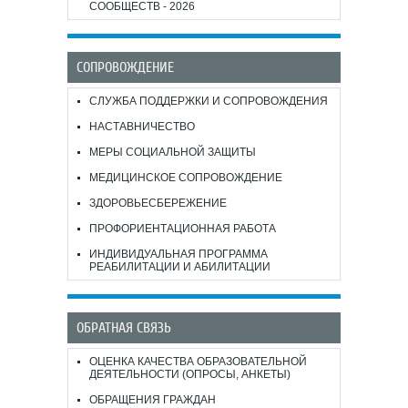
СООБЩЕСТВ - 2026
СОПРОВОЖДЕНИЕ
СЛУЖБА ПОДДЕРЖКИ И СОПРОВОЖДЕНИЯ
НАСТАВНИЧЕСТВО
МЕРЫ СОЦИАЛЬНОЙ ЗАЩИТЫ
МЕДИЦИНСКОЕ СОПРОВОЖДЕНИЕ
ЗДОРОВЬЕСБЕРЕЖЕНИЕ
ПРОФОРИЕНТАЦИОННАЯ РАБОТА
ИНДИВИДУАЛЬНАЯ ПРОГРАММА
РЕАБИЛИТАЦИИ И АБИЛИТАЦИИ
ОБРАТНАЯ СВЯЗЬ
ОЦЕНКА КАЧЕСТВА ОБРАЗОВАТЕЛЬНОЙ
ДЕЯТЕЛЬНОСТИ (ОПРОСЫ, АНКЕТЫ)
ОБРАЩЕНИЯ ГРАЖДАН