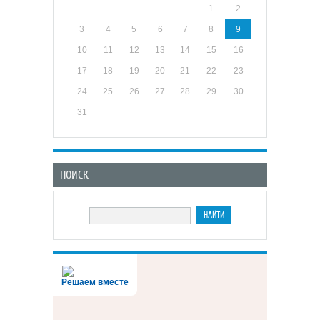
1
2
3
4
5
6
7
8
9
10
11
12
13
14
15
16
17
18
19
20
21
22
23
24
25
26
27
28
29
30
31
ПОИСК
Решаем вместе