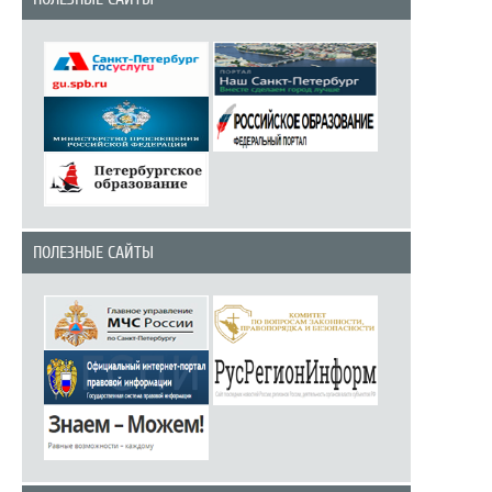
ПОЛЕЗНЫЕ САЙТЫ