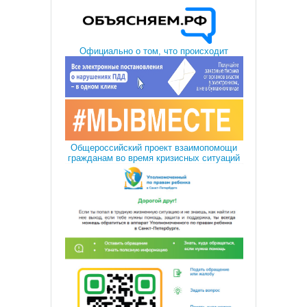
Официально о том, что происходит
Общероссийский проект взаимопомощи
гражданам во время кризисных ситуаций