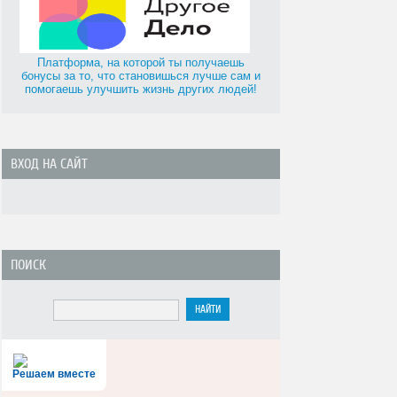
Платформа, на которой ты получаешь
бонусы за то, что становишься лучше сам и
помогаешь улучшить жизнь других людей!
ВХОД НА САЙТ
ПОИСК
Решаем вместе