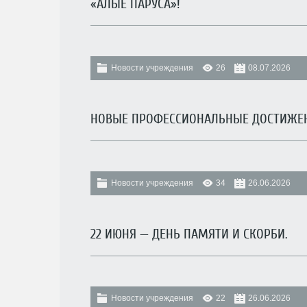
«АЛЫЕ ПАРУСА»!
Новости учреждения
26
08.07.2026
НОВЫЕ ПРОФЕССИОНАЛЬНЫЕ ДОСТИЖЕН
Новости учреждения
34
26.06.2026
22 ИЮНЯ — ДЕНЬ ПАМЯТИ И СКОРБИ.
Новости учреждения
22
26.06.2026