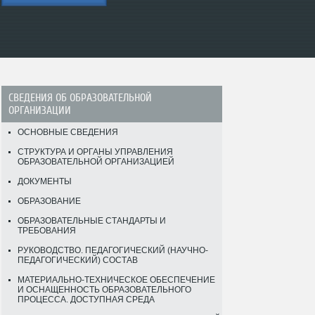
СВЕДЕНИЯ ОБ ОБРАЗОВАТЕЛЬНОЙ
ОРГАНИЗАЦИИ
ОСНОВНЫЕ СВЕДЕНИЯ
СТРУКТУРА И ОРГАНЫ УПРАВЛЕНИЯ
ОБРАЗОВАТЕЛЬНОЙ ОРГАНИЗАЦИЕЙ
ДОКУМЕНТЫ
ОБРАЗОВАНИЕ
ОБРАЗОВАТЕЛЬНЫЕ СТАНДАРТЫ И
ТРЕБОВАНИЯ
РУКОВОДСТВО. ПЕДАГОГИЧЕСКИЙ (НАУЧНО-
ПЕДАГОГИЧЕСКИЙ) СОСТАВ
МАТЕРИАЛЬНО-ТЕХНИЧЕСКОЕ ОБЕСПЕЧЕНИЕ
И ОСНАЩЕННОСТЬ ОБРАЗОВАТЕЛЬНОГО
ПРОЦЕССА. ДОСТУПНАЯ СРЕДА