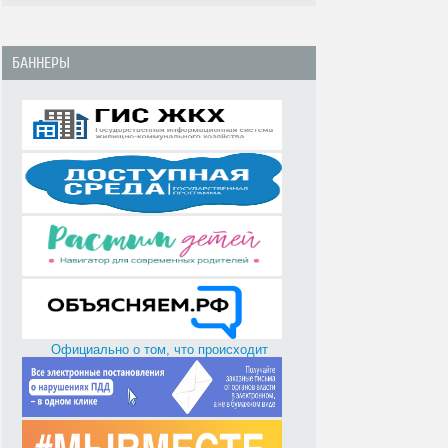
БАННЕРЫ
Официально о том, что происходит