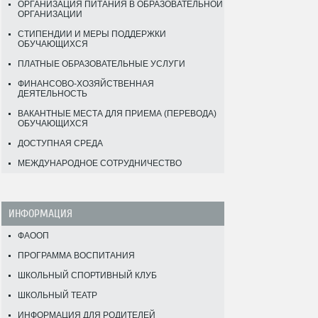
ОРГАНИЗАЦИЯ ПИТАНИЯ В ОБРАЗОВАТЕЛЬНОЙ
ОРГАНИЗАЦИИ
СТИПЕНДИИ И МЕРЫ ПОДДЕРЖКИ
ОБУЧАЮЩИХСЯ
ПЛАТНЫЕ ОБРАЗОВАТЕЛЬНЫЕ УСЛУГИ
ФИНАНСОВО-ХОЗЯЙСТВЕННАЯ
ДЕЯТЕЛЬНОСТЬ
ВАКАНТНЫЕ МЕСТА ДЛЯ ПРИЕМА (ПЕРЕВОДА)
ОБУЧАЮЩИХСЯ
ДОСТУПНАЯ СРЕДА
МЕЖДУНАРОДНОЕ СОТРУДНИЧЕСТВО
ИНФОРМАЦИЯ
ФАООП
ПРОГРАММА ВОСПИТАНИЯ
ШКОЛЬНЫЙ СПОРТИВНЫЙ КЛУБ
ШКОЛЬНЫЙ ТЕАТР
ИНФОРМАЦИЯ ДЛЯ РОДИТЕЛЕЙ