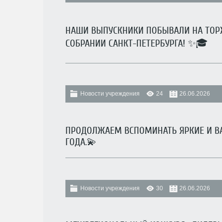
НАШИ ВЫПУСКНИКИ ПОБЫВАЛИ НА ТОР
СОБРАНИИ САНКТ-ПЕТЕРБУРГА! ✨🎓
Новости учреждения
24
26.06.2026
ПРОДОЛЖАЕМ ВСПОМИНАТЬ ЯРКИЕ И 
ГОДА.💫
Новости учреждения
30
26.06.2026