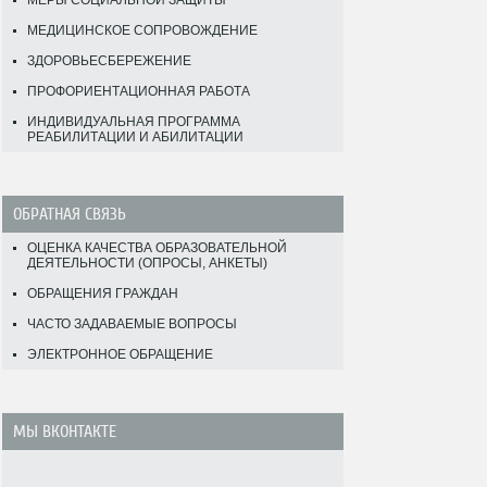
МЕРЫ СОЦИАЛЬНОЙ ЗАЩИТЫ
МЕДИЦИНСКОЕ СОПРОВОЖДЕНИЕ
ЗДОРОВЬЕСБЕРЕЖЕНИЕ
ПРОФОРИЕНТАЦИОННАЯ РАБОТА
ИНДИВИДУАЛЬНАЯ ПРОГРАММА
РЕАБИЛИТАЦИИ И АБИЛИТАЦИИ
ОБРАТНАЯ СВЯЗЬ
ОЦЕНКА КАЧЕСТВА ОБРАЗОВАТЕЛЬНОЙ
ДЕЯТЕЛЬНОСТИ (ОПРОСЫ, АНКЕТЫ)
ОБРАЩЕНИЯ ГРАЖДАН
ЧАСТО ЗАДАВАЕМЫЕ ВОПРОСЫ
ЭЛЕКТРОННОЕ ОБРАЩЕНИЕ
МЫ ВКОНТАКТЕ