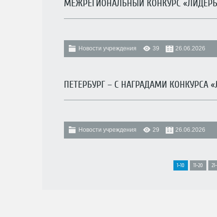
МЕЖРЕГИОНАЛЬНЫЙ КОНКУРС «ЛИДЕРЫ 
Новости учреждения
39
26.06.2026
ПЕТЕРБУРГ – С НАГРАДАМИ КОНКУРСА 
Новости учреждения
29
26.06.2026
1-10
11-20
21