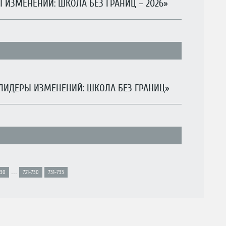
ИЗМЕНЕНИЙ: ШКОЛА БЕЗ ГРАНИЦ – 2026»
«ЛИДЕРЫ ИЗМЕНЕНИЙ: ШКОЛА БЕЗ ГРАНИЦ»
...
-30
721-730
731-733