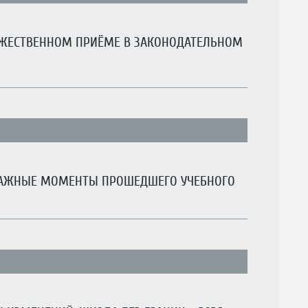
ЖЕСТВЕННОМ ПРИЁМЕ В ЗАКОНОДАТЕЛЬНОМ
ВАЖНЫЕ МОМЕНТЫ ПРОШЕДШЕГО УЧЕБНОГО