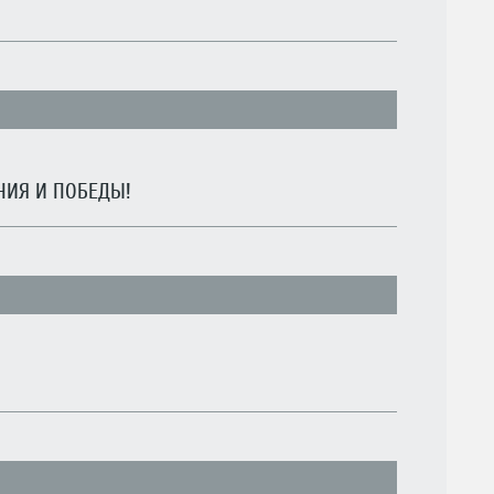
ИЯ И ПОБЕДЫ!