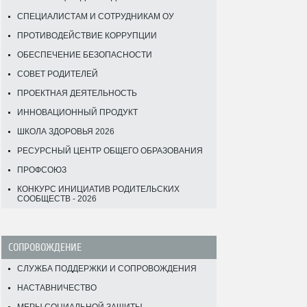
СПЕЦИАЛИСТАМ И СОТРУДНИКАМ ОУ
ПРОТИВОДЕЙСТВИЕ КОРРУПЦИИ
ОБЕСПЕЧЕНИЕ БЕЗОПАСНОСТИ
СОВЕТ РОДИТЕЛЕЙ
ПРОЕКТНАЯ ДЕЯТЕЛЬНОСТЬ
ИННОВАЦИОННЫЙ ПРОДУКТ
ШКОЛА ЗДОРОВЬЯ 2026
РЕСУРСНЫЙ ЦЕНТР ОБЩЕГО ОБРАЗОВАНИЯ
ПРОФСОЮЗ
КОНКУРС ИНИЦИАТИВ РОДИТЕЛЬСКИХ
СООБЩЕСТВ - 2026
СОПРОВОЖДЕНИЕ
СЛУЖБА ПОДДЕРЖКИ И СОПРОВОЖДЕНИЯ
НАСТАВНИЧЕСТВО