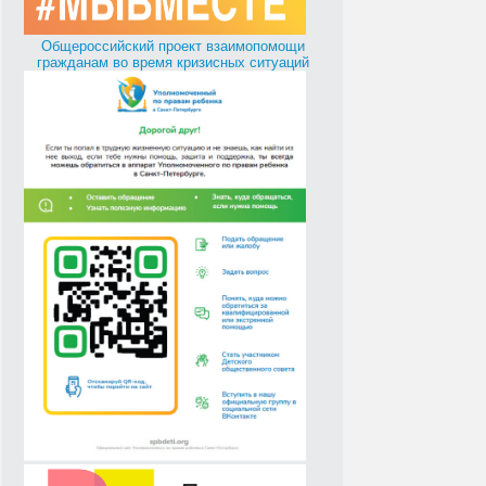
Общероссийский проект взаимопомощи
гражданам во время кризисных ситуаций