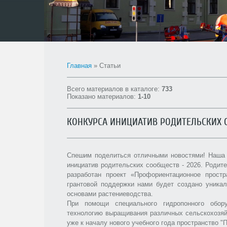
Главная
»
Статьи
Всего материалов в каталоге
:
733
Показано материалов
:
1-10
КОНКУРСА ИНИЦИАТИВ РОДИТЕЛЬСКИХ С
Спешим поделиться отличными новостями! Наша
инициатив родительских сообществ - 2026. Роди
разработан проект «Профориентационное прост
грантовой поддержки нами будет создано уникал
основами растениеводства.
При помощи специального гидропонного обор
технологию выращивания различных сельскохозяй
уже к началу нового учебного года пространство 